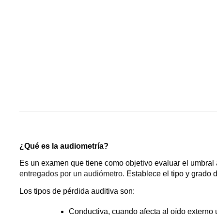
¿Qué es la audiometría? 
Es un examen que tiene como objetivo evaluar el umbral 
entregados por un audiómetro.
 Establece el tipo y grado 
Los tipos de pérdida auditiva son:
Conductiva, cuando afecta al oído externo 