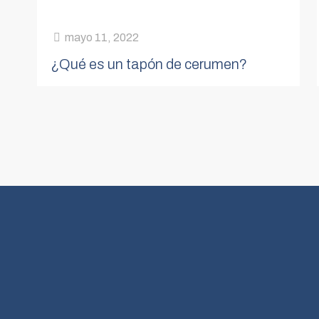
mayo 11, 2022
¿Qué es un tapón de cerumen?