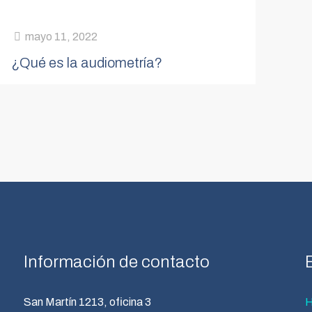
mayo 11, 2022
¿Qué es la audiometría?
Información de contacto
San Martín 1213, oficina 3