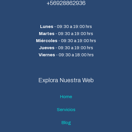
+569
28862936
Lunes
- 09:30 a 19:00 hrs
Martes
- 09:30 a 19:00 hrs
Miércoles
- 09:30 a 19:00 hrs
Jueves
- 09:30 a 19:00 hrs
Viernes
- 09:30 a 18:00 hrs
Explora Nuestra Web
Home
Servicios
Blog