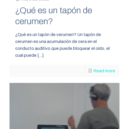
¿Qué es un tapón de
cerumen?
¿Qué es un tapón de cerumen? Un tapón de
cerumen es una acumulación de cera en el
conducto auditivo que puede bloquear el oído, el
cual puede
[…]
Read more