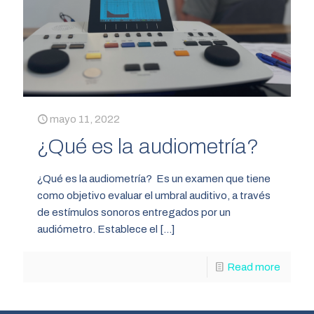
mayo 11, 2022
¿Qué es la audiometría?
¿Qué es la audiometría? Es un examen que tiene
como objetivo evaluar el umbral auditivo, a través
de estímulos sonoros entregados por un
audiómetro. Establece el
[…]
Read more