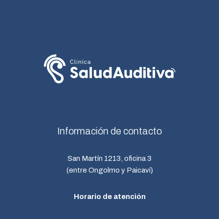
Información de contacto
San Martín 1213, oficina 3
(entre Ongolmo y Paicaví)
Horario de atención